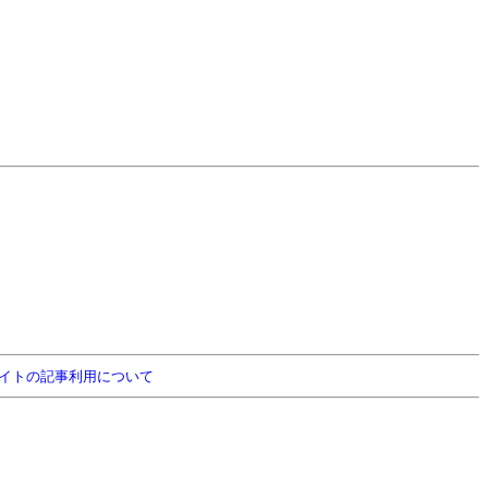
イトの記事利用について