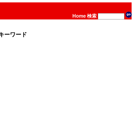
Home
検索
キーワード