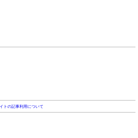
イトの記事利用について