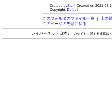
Created by
Staff
. Created on 2021-03-1
Copyright:
Default
このフォルダのファイル一覧
｜
上の
このページの先頭に戻る
レイバーネット日本 /
このサイトに関する連絡は <sta