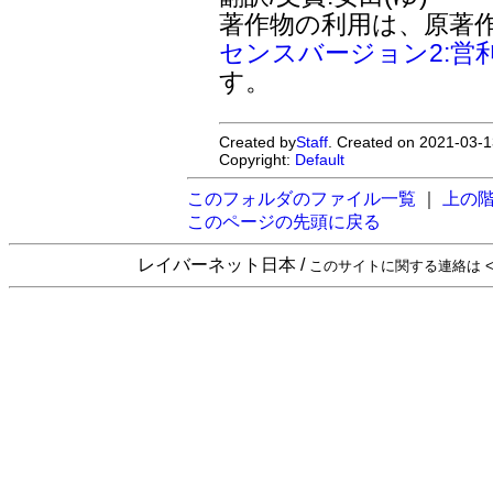
著作物の利用は、原著
センスバージョン2:営
す。
Created by
Staff
. Created on 2021-03-1
Copyright:
Default
このフォルダのファイル一覧
｜
上の
このページの先頭に戻る
レイバーネット日本 /
このサイトに関する連絡は <sta