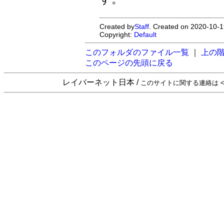
Created by
Staff
. Created on 2020-10-1
Copyright:
Default
このフォルダのファイル一覧
｜
上の
このページの先頭に戻る
レイバーネット日本 /
このサイトに関する連絡は <sta