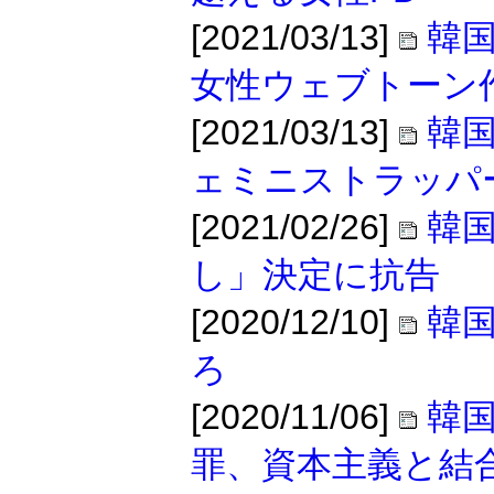
[2021/03/13]
韓
女性ウェブトーン
[2021/03/13]
韓
ェミニストラッパ
[2021/02/26]
韓国
し」決定に抗告
[2020/12/10]
韓
ろ
[2020/11/06]
韓
罪、資本主義と結