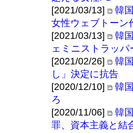
[2021/03/13]
韓
女性ウェブトーン
[2021/03/13]
韓
ェミニストラッパ
[2021/02/26]
韓国
し」決定に抗告
[2020/12/10]
韓
ろ
[2020/11/06]
韓
罪、資本主義と結