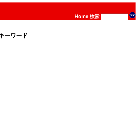
Home
検索
キーワード