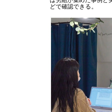
どで確認できる。