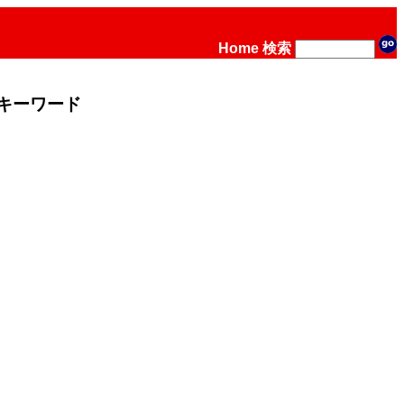
Home
検索
キーワード