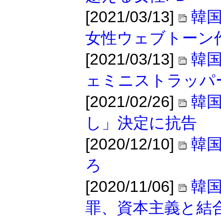
[2021/03/13]
韓
女性ウェブトーン
[2021/03/13]
韓
ェミニストラッパ
[2021/02/26]
韓国
し」決定に抗告
[2020/12/10]
韓
ろ
[2020/11/06]
韓
罪、資本主義と結