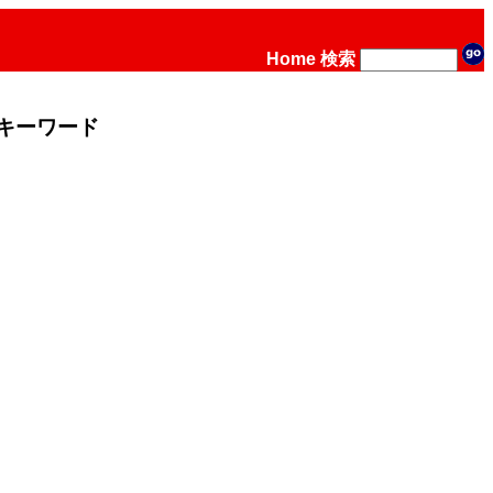
Home
検索
キーワード