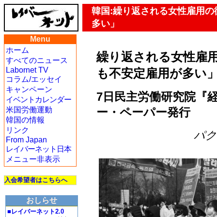
韓国:繰り返される女性雇用
多い」
Menu
ホーム
繰り返される女性雇
すべてのニュース
Labornet TV
も不安定雇用が多い
コラム/エッセイ
キャンペーン
7日民主労働研究院『
イベントカレンダー
ー・ペーパー発行
米国労働運動
韓国の情報
リンク
パク・
From Japan
レイバーネット日本
メニュー非表示
入会希望者はこちらへ
おしらせ
■レイバーネット2.0