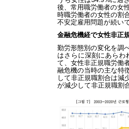
後、常用職労働者の女
時職労働者の女性の割
不安定雇用問題が続い
金融危機経で女性非正
勤労形態別の変化を調
はさらに深刻にあらわれ
て、女性非正規職労働者
融危機の当時の主な特徴
して非正規職割合は減
が減少して非正規職割