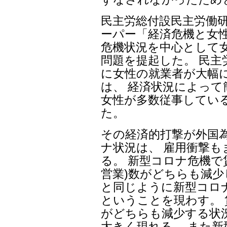
民主労総付設民主労働研
ーパー「経済危機と女性
危機状況を中心として
問題を提起した。 民主
に女性の就業者が大幅
は、 経済状況によっ
女性が多数従事してい
た。
その経済的打撃が外国
ナ状況は、 雇用衝撃
る。 新型コロナ危機で
営業)数がどちらも減少
と同じように新型コロ
ということを現わす。
がどちらも減少する状
大きく現れる。 また