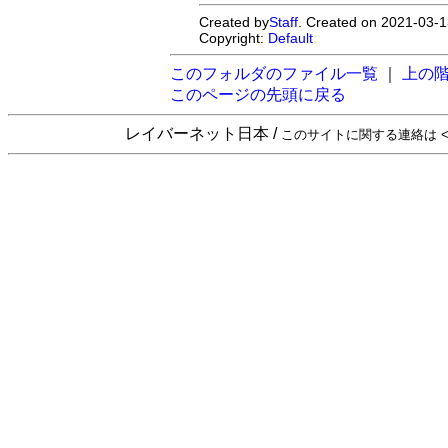
Created by
Staff
. Created on 2021-03-1
Copyright:
Default
このフォルダのファイル一覧
｜
上の
このページの先頭に戻る
レイバーネット日本 /
このサイトに関する連絡は <sta