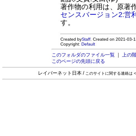
著作物の利用は、原著
センスバージョン2:営
す。
Created by
Staff
. Created on 2021-03-1
Copyright:
Default
このフォルダのファイル一覧
｜
上の
このページの先頭に戻る
レイバーネット日本 /
このサイトに関する連絡は <sta