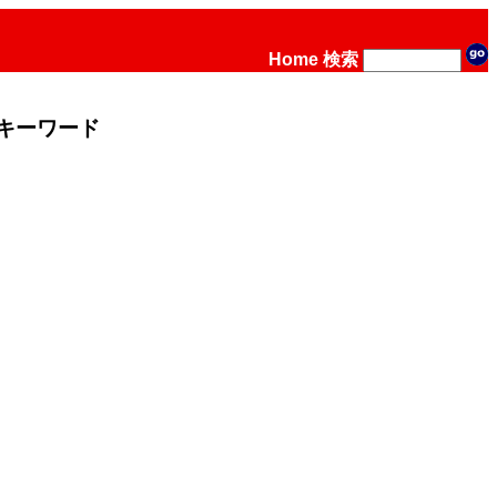
Home
検索
キーワード