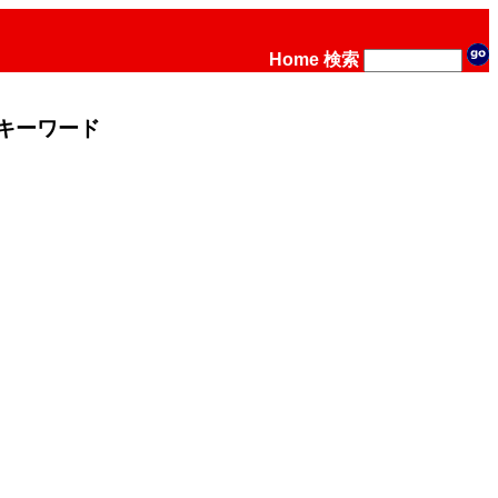
Home
検索
キーワード