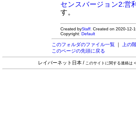
センスバージョン2:営
す。
Created by
Staff
. Created on 2020-12-1
Copyright:
Default
このフォルダのファイル一覧
｜
上の
このページの先頭に戻る
レイバーネット日本 /
このサイトに関する連絡は <sta