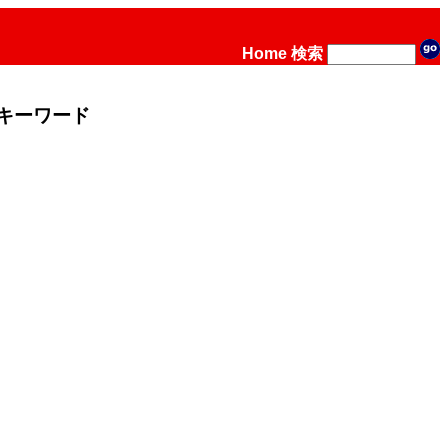
Home
検索
キーワード