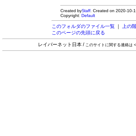
Created by
Staff
. Created on 2020-10-1
Copyright:
Default
このフォルダのファイル一覧
｜
上の
このページの先頭に戻る
レイバーネット日本 /
このサイトに関する連絡は <sta