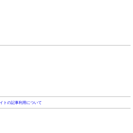
イトの記事利用について