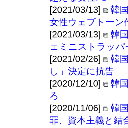
[2021/03/13]
韓
女性ウェブトーン
[2021/03/13]
韓
ェミニストラッパ
[2021/02/26]
韓国
し」決定に抗告
[2020/12/10]
韓
ろ
[2020/11/06]
韓
罪、資本主義と結