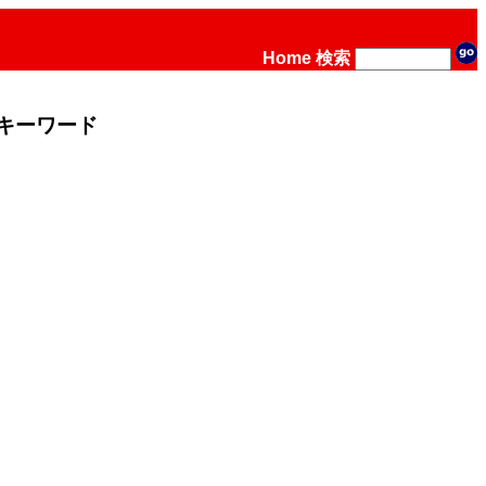
Home
検索
キーワード