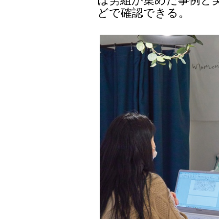
どで確認できる。