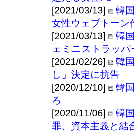
[2021/03/13]
韓
女性ウェブトーン
[2021/03/13]
韓
ェミニストラッパ
[2021/02/26]
韓国
し」決定に抗告
[2020/12/10]
韓
ろ
[2020/11/06]
韓
罪、資本主義と結