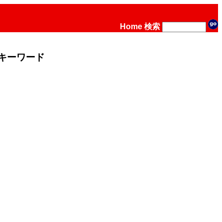
Home
検索
キーワード