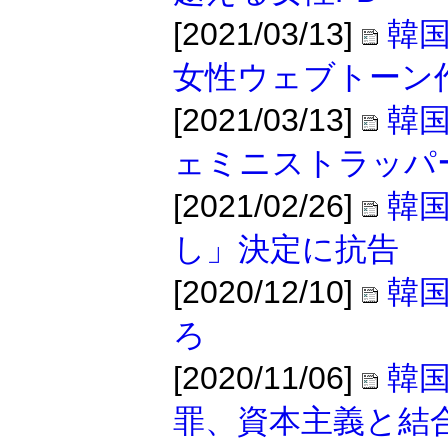
[2021/03/13]
韓
女性ウェブトーン
[2021/03/13]
韓
ェミニストラッパ
[2021/02/26]
韓国
し」決定に抗告
[2020/12/10]
韓
ろ
[2020/11/06]
韓
罪、資本主義と結