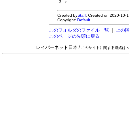
Created by
Staff
. Created on 2020-10-1
Copyright:
Default
このフォルダのファイル一覧
｜
上の
このページの先頭に戻る
レイバーネット日本 /
このサイトに関する連絡は <sta