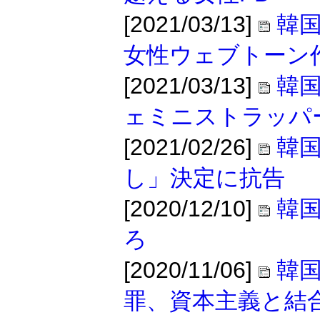
[2021/03/13]
韓
女性ウェブトーン
[2021/03/13]
韓
ェミニストラッパ
[2021/02/26]
韓国
し」決定に抗告
[2020/12/10]
韓
ろ
[2020/11/06]
韓
罪、資本主義と結