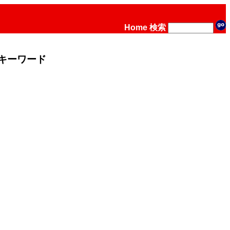
Home
検索
キーワード