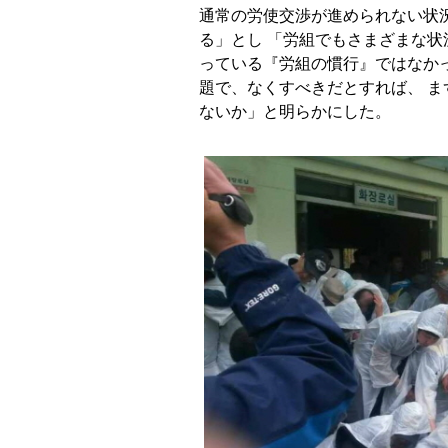
通常の労使交渉が進められない状
る」とし 「労組でもさまざまな状
っている『労組の慣行』ではなか
題で、なくすべきだとすれば、 
ないか」と明らかにした。