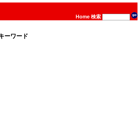
Home
検索
キーワード