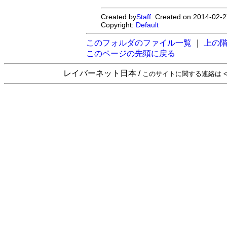
Created by
Staff
. Created on 2014-02-2
Copyright:
Default
このフォルダのファイル一覧
｜
上の
このページの先頭に戻る
レイバーネット日本 /
このサイトに関する連絡は <sta