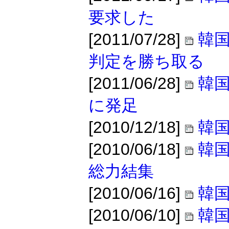
要求した
[2011/07/28]
韓
判定を勝ち取る
[2011/06/28]
韓国
に発足
[2010/12/18]
韓
[2010/06/18]
韓国
総力結集
[2010/06/16]
韓国
[2010/06/10]
韓