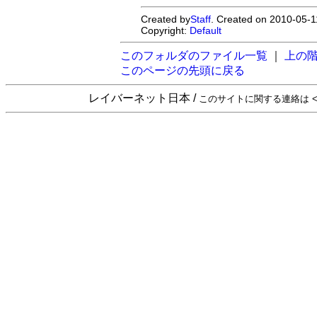
Created by
Staff
. Created on 2010-05-1
Copyright:
Default
このフォルダのファイル一覧
｜
上の
このページの先頭に戻る
レイバーネット日本 /
このサイトに関する連絡は <sta