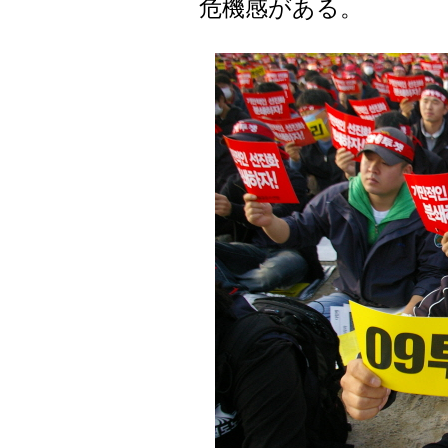
危機感がある。