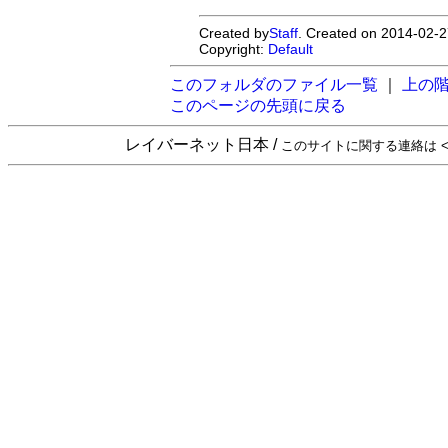
Created by
Staff
. Created on 2014-02-2
Copyright:
Default
このフォルダのファイル一覧
｜
上の
このページの先頭に戻る
レイバーネット日本 /
このサイトに関する連絡は <sta