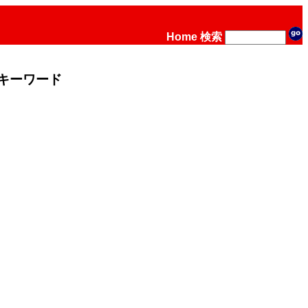
Home
検索
キーワード