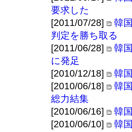
要求した
[2011/07/28]
韓
判定を勝ち取る
[2011/06/28]
韓国
に発足
[2010/12/18]
韓
[2010/06/18]
韓国
総力結集
[2010/06/16]
韓国
[2010/06/10]
韓