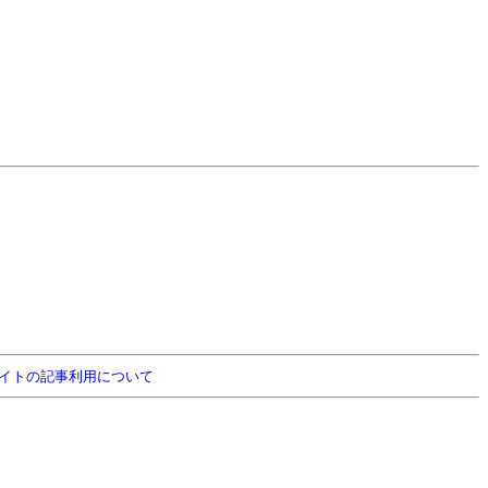
イトの記事利用について