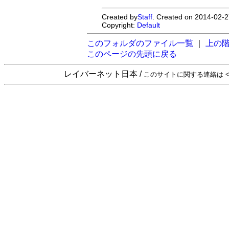
Created by
Staff
. Created on 2014-02-2
Copyright:
Default
このフォルダのファイル一覧
｜
上の
このページの先頭に戻る
レイバーネット日本 /
このサイトに関する連絡は <sta