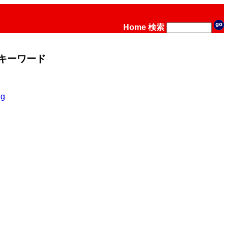
Home
検索
キーワード
ng