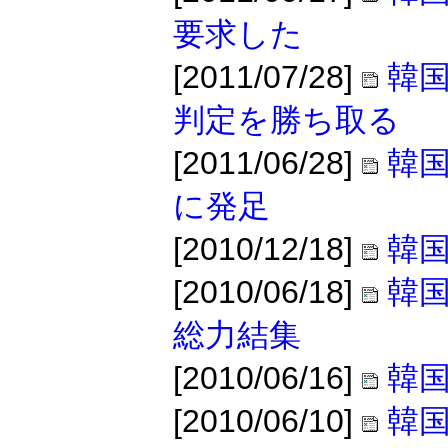
要求した
[2011/07/28]
韓
判定を勝ち取る
[2011/06/28]
韓国
に発足
[2010/12/18]
韓
[2010/06/18]
韓国
総力結集
[2010/06/16]
韓国
[2010/06/10]
韓