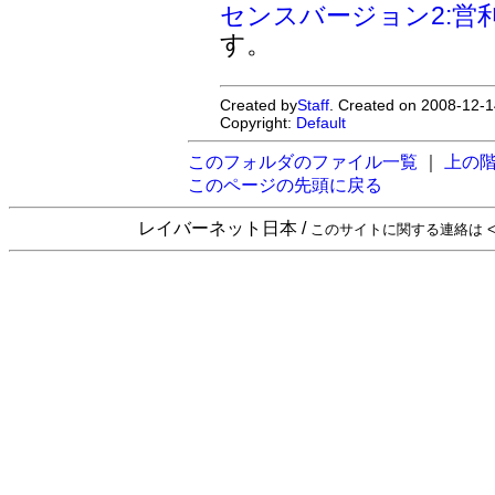
センスバージョン2:営
す。
Created by
Staff
. Created on 2008-12-1
Copyright:
Default
このフォルダのファイル一覧
｜
上の
このページの先頭に戻る
レイバーネット日本 /
このサイトに関する連絡は <sta