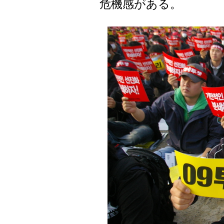
危機感がある。