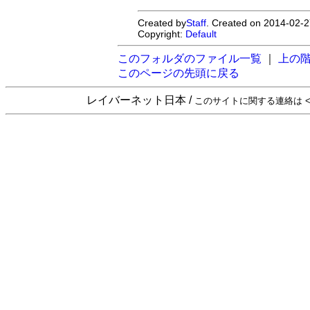
Created by
Staff
. Created on 2014-02-2
Copyright:
Default
このフォルダのファイル一覧
｜
上の
このページの先頭に戻る
レイバーネット日本 /
このサイトに関する連絡は <sta