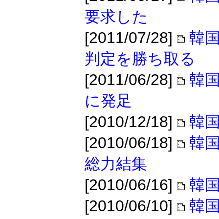
要求した
[2011/07/28]
韓
判定を勝ち取る
[2011/06/28]
韓国
に発足
[2010/12/18]
韓
[2010/06/18]
韓国
総力結集
[2010/06/16]
韓国
[2010/06/10]
韓