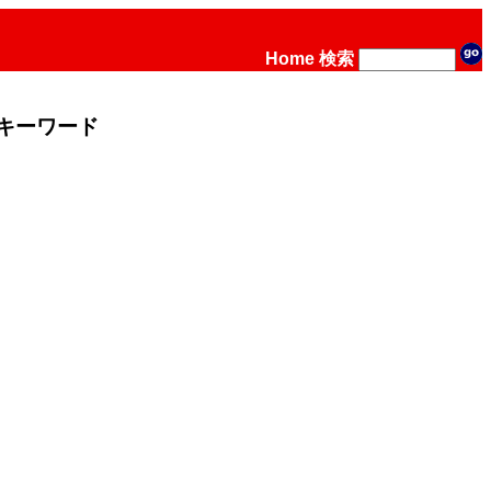
Home
検索
キーワード