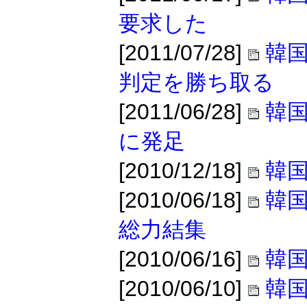
要求した
[2011/07/28]
韓
判定を勝ち取る
[2011/06/28]
韓国
に発足
[2010/12/18]
韓
[2010/06/18]
韓国
総力結集
[2010/06/16]
韓国
[2010/06/10]
韓