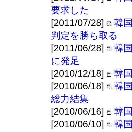
要求した
[2011/07/28]
韓
判定を勝ち取る
[2011/06/28]
韓国
に発足
[2010/12/18]
韓
[2010/06/18]
韓国
総力結集
[2010/06/16]
韓国
[2010/06/10]
韓